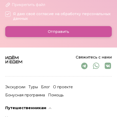
Прикрепить файл
Я даю своё согласие на обработку персональных
данных
Отправить
Свяжитесь с нами
Экскурсии
Туры
Блог
О проекте
Бонусная программа
Помощь
Путешественникам