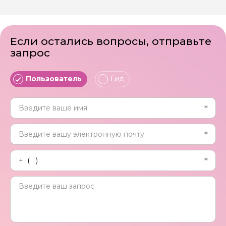
Если остались вопросы, отправьте
запрос
Пользователь
Гид