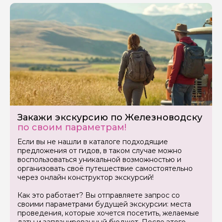
Закажи экскурсию по Железноводску
по своим параметрам!
Если вы не нашли в каталоге подходящие
предложения от гидов, в таком случае можно
воспользоваться уникальной возможностью и
организовать своё путешествие самостоятельно
через онлайн конструктор экскурсий!
Как это работает? Вы отправляете запрос со
своими параметрами будущей экскурсии: места
проведения, которые хочется посетить, желаемые