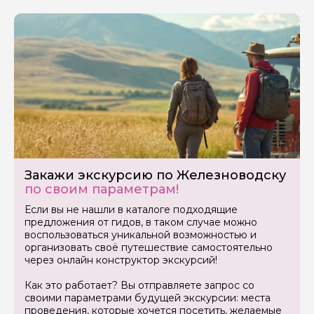
Закажи экскурсию по Железноводску
по своим параметрам!
Если вы не нашли в каталоге подходящие
предложения от гидов, в таком случае можно
воспользоваться уникальной возможностью и
организовать своё путешествие самостоятельно
через онлайн конструктор экскурсий!
Как это работает? Вы отправляете запрос со
своими параметрами будущей экскурсии: места
проведения, которые хочется посетить, желаемые