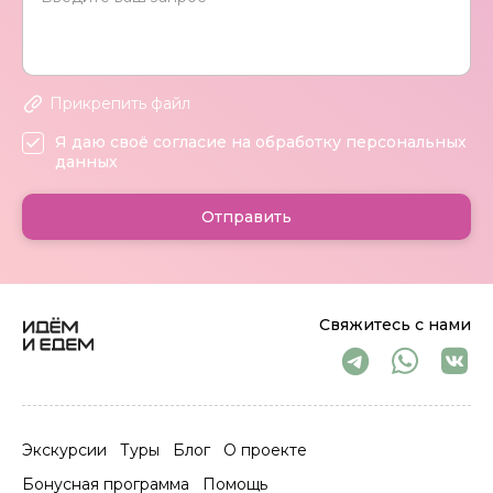
Прикрепить файл
Я даю своё согласие на обработку персональных
данных
Отправить
Свяжитесь с нами
Экскурсии
Туры
Блог
О проекте
Бонусная программа
Помощь