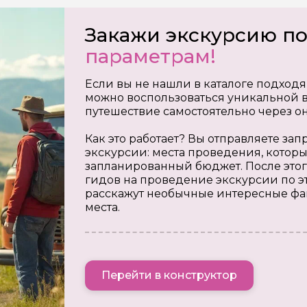
Закажи экскурсию п
параметрам!
Если вы не нашли в каталоге подходя
можно воспользоваться уникальной в
путешествие самостоятельно через о
Как это работает? Вы отправляете з
экскурсии: места проведения, которы
запланированный бюджет. После этог
гидов на проведение экскурсии по э
расскажут необычные интересные фа
места.
Перейти в конструктор