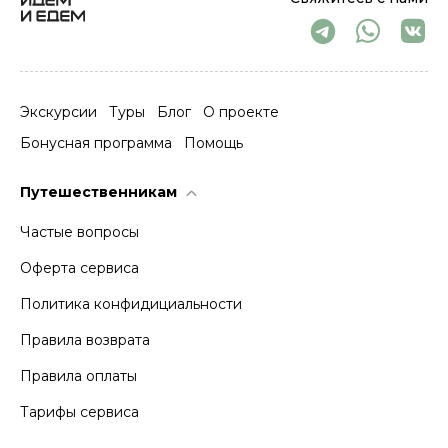
Экскурсии
Туры
Блог
О проекте
Бонусная программа
Помощь
Путешественникам
Частые вопросы
Оферта сервиса
Политика конфидициальности
Правила возврата
Правила оплаты
Тарифы сервиса