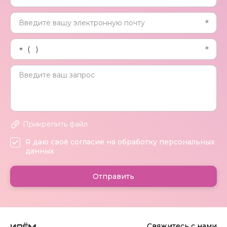
Прикрепить файл
Я даю своё согласие на обработку персональных
данных
Отправить
Свяжитесь с нами