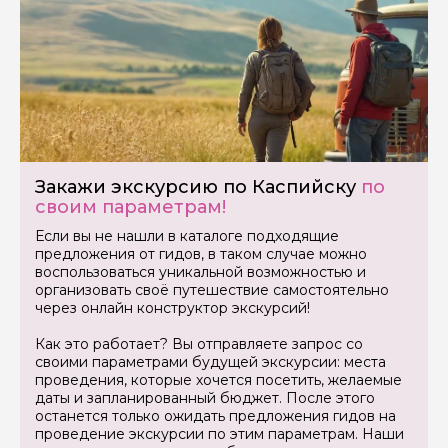
Закажи экскурсию по Каспийску
по
своим параметрам!
Если вы не нашли в каталоге подходящие
предложения от гидов, в таком случае можно
воспользоваться уникальной возможностью и
организовать своё путешествие самостоятельно
через онлайн конструктор экскурсий!
Как это работает? Вы отправляете запрос со
своими параметрами будущей экскурсии: места
проведения, которые хочется посетить, желаемые
даты и запланированный бюджет. После этого
останется только ожидать предложения гидов на
проведение экскурсии по этим параметрам. Наши
Задайте свой вопрос гиду