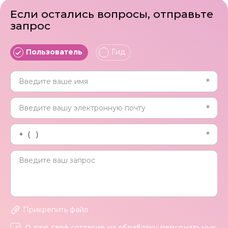
Если остались вопросы, отправьте
запрос
Пользователь
Гид
Прикрепить файл
Я даю своё согласие на обработку персональных