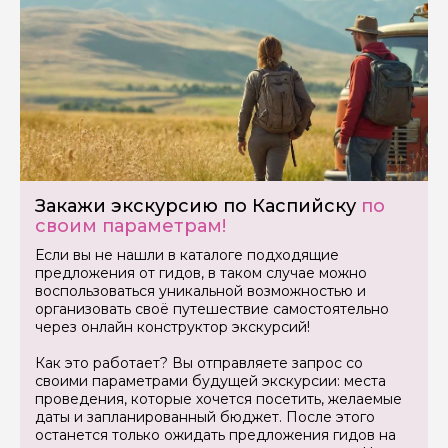
Закажи экскурсию по Каспийску
по
своим параметрам!
Если вы не нашли в каталоге подходящие
предложения от гидов, в таком случае можно
воспользоваться уникальной возможностью и
организовать своё путешествие самостоятельно
через онлайн конструктор экскурсий!
Как это работает? Вы отправляете запрос со
своими параметрами будущей экскурсии: места
проведения, которые хочется посетить, желаемые
даты и запланированный бюджет. После этого
останется только ожидать предложения гидов на