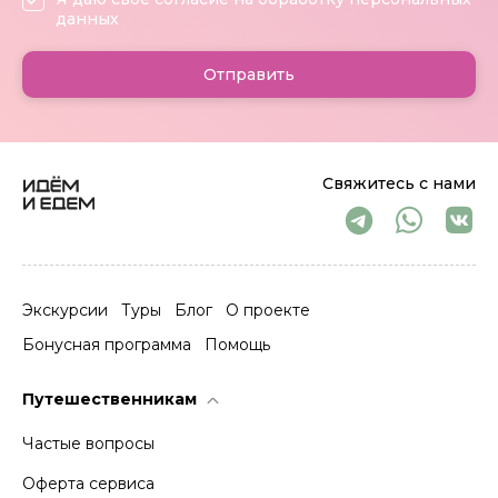
данных
Отправить
Свяжитесь с нами
Экскурсии
Туры
Блог
О проекте
Бонусная программа
Помощь
Путешественникам
Частые вопросы
Оферта сервиса