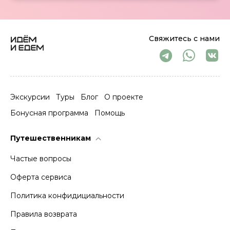
Свяжитесь с нами
Экскурсии
Туры
Блог
О проекте
Бонусная программа
Помощь
Путешественникам
Частые вопросы
Оферта сервиса
Политика конфидициальности
Правила возврата