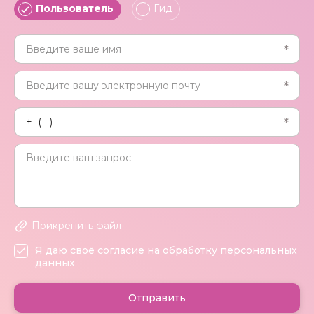
Пользователь
Гид
Прикрепить файл
Я даю своё согласие на обработку персональных
данных
Отправить