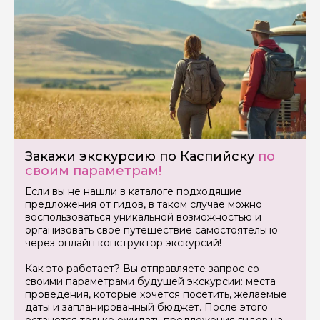
Закажи экскурсию по Каспийску
по
своим параметрам!
Если вы не нашли в каталоге подходящие
предложения от гидов, в таком случае можно
воспользоваться уникальной возможностью и
организовать своё путешествие самостоятельно
через онлайн конструктор экскурсий!
Как это работает? Вы отправляете запрос со
своими параметрами будущей экскурсии: места
проведения, которые хочется посетить, желаемые
даты и запланированный бюджет. После этого