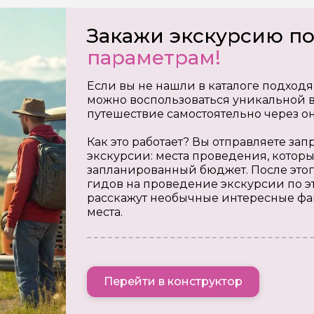
Закажи экскурсию п
параметрам!
Если вы не нашли в каталоге подходя
можно воспользоваться уникальной в
путешествие самостоятельно через о
Как это работает? Вы отправляете з
экскурсии: места проведения, которы
запланированный бюджет. После этог
гидов на проведение экскурсии по э
расскажут необычные интересные фа
места.
Перейти в конструктор