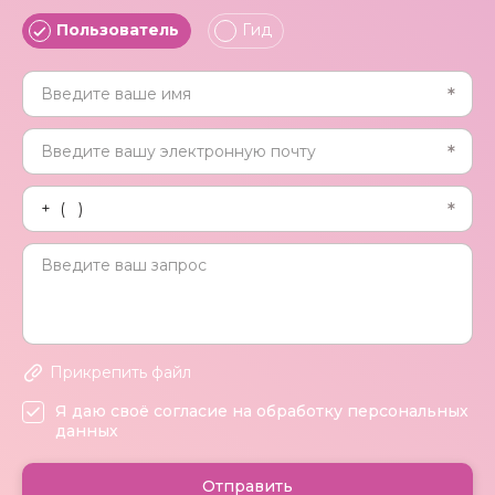
Пользователь
Гид
Прикрепить файл
Я даю своё согласие на обработку персональных
данных
Отправить