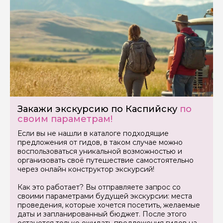
Закажи экскурсию по Каспийску
по
своим параметрам!
Если вы не нашли в каталоге подходящие
предложения от гидов, в таком случае можно
воспользоваться уникальной возможностью и
организовать своё путешествие самостоятельно
через онлайн конструктор экскурсий!
Как это работает? Вы отправляете запрос со
своими параметрами будущей экскурсии: места
проведения, которые хочется посетить, желаемые
даты и запланированный бюджет. После этого