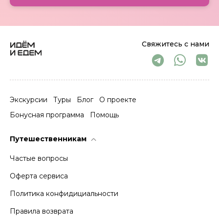
Свяжитесь с нами
Экскурсии
Туры
Блог
О проекте
Бонусная программа
Помощь
Путешественникам
Частые вопросы
Оферта сервиса
Политика конфидициальности
Правила возврата