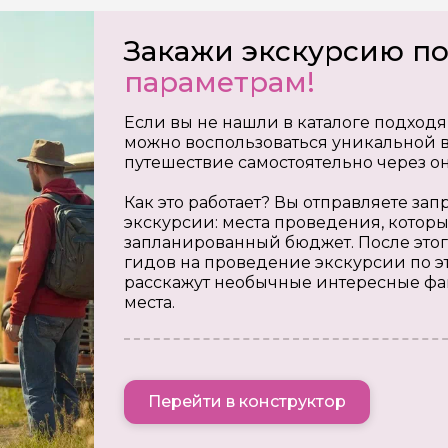
Закажи экскурсию п
параметрам!
Если вы не нашли в каталоге подходя
можно воспользоваться уникальной в
путешествие самостоятельно через о
Как это работает? Вы отправляете з
экскурсии: места проведения, которы
запланированный бюджет. После этог
гидов на проведение экскурсии по э
расскажут необычные интересные фа
места.
Перейти в конструктор