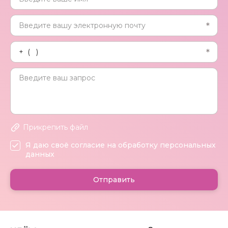
Прикрепить файл
Я даю своё согласие на обработку персональных
данных
Отправить