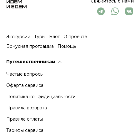
Свяжитесь с нами
Экскурсии
Туры
Блог
О проекте
Бонусная программа
Помощь
Путешественникам
Частые вопросы
Оферта сервиса
Политика конфидициальности
Правила возврата
Правила оплаты
Тарифы сервиса