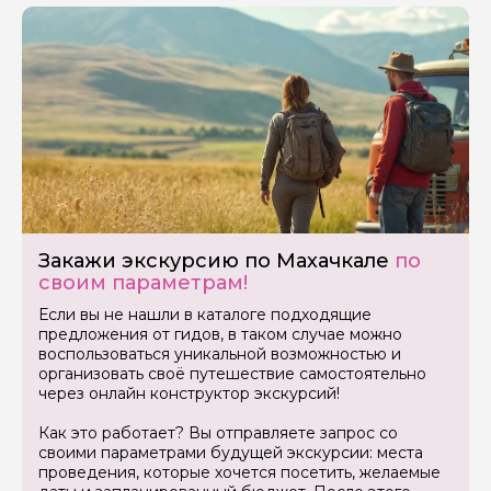
Закажи экскурсию по Махачкале
по
своим параметрам!
Если вы не нашли в каталоге подходящие
предложения от гидов, в таком случае можно
воспользоваться уникальной возможностью и
организовать своё путешествие самостоятельно
через онлайн конструктор экскурсий!
Как это работает? Вы отправляете запрос со
своими параметрами будущей экскурсии: места
Задайте свой вопрос гиду
проведения, которые хочется посетить, желаемые