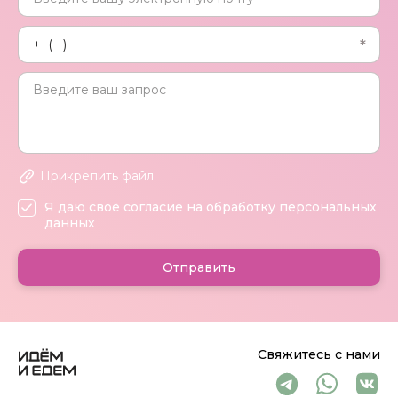
Прикрепить файл
Я даю своё согласие на обработку персональных
данных
Отправить
Свяжитесь с нами