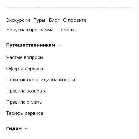
Экскурсии
Туры
Блог
О проекте
Бонусная программа
Помощь
Путешественникам
Частые вопросы
Оферта сервиса
Политика конфидициальности
Правила возврата
Правила оплаты
Тарифы сервиса
Гидам
Стать гидом