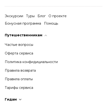
Экскурсии
Туры
Блог
О проекте
Бонусная программа
Помощь
Путешественникам
Частые вопросы
Оферта сервиса
Политика конфидициальности
Правила возврата
Правила оплаты
Тарифы сервиса
Гидам
Стать гидом