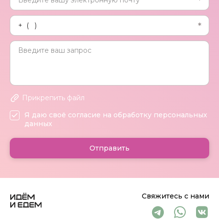
Прикрепить файл
Я даю своё согласие на обработку персональных
данных
Отправить
Свяжитесь с нами