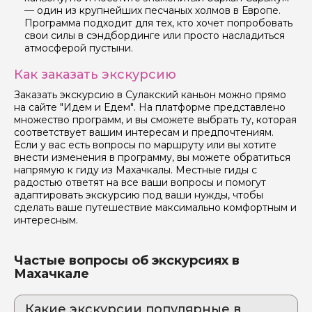
— один из крупнейших песчаных холмов в Европе.
Программа подходит для тех, кто хочет попробовать
свои силы в сэндбординге или просто насладиться
атмосферой пустыни.
Как заказать экскурсию
Заказать экскурсию в Сулакский каньон можно прямо
на сайте "Идем и Едем". На платформе представлено
множество программ, и вы сможете выбрать ту, которая
соответствует вашим интересам и предпочтениям.
Если у вас есть вопросы по маршруту или вы хотите
внести изменения в программу, вы можете обратиться
напрямую к гиду из Махачкалы. Местные гиды с
радостью ответят на все ваши вопросы и помогут
адаптировать экскурсию под ваши нужды, чтобы
сделать ваше путешествие максимально комфортным и
интересным.
Частые вопросы об экскурсиях в
Махачкале
Какие экскурсии популярные в