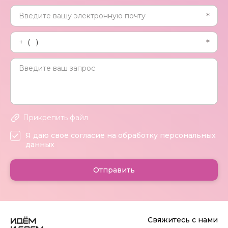
Прикрепить файл
Я даю своё согласие на обработку персональных
данных
Отправить
Свяжитесь с нами