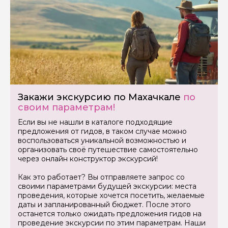
Закажи экскурсию по Махачкале
по
своим параметрам!
Если вы не нашли в каталоге подходящие
предложения от гидов, в таком случае можно
воспользоваться уникальной возможностью и
организовать своё путешествие самостоятельно
через онлайн конструктор экскурсий!
Как это работает? Вы отправляете запрос со
своими параметрами будущей экскурсии: места
проведения, которые хочется посетить, желаемые
даты и запланированный бюджет. После этого
останется только ожидать предложения гидов на
проведение экскурсии по этим параметрам. Наши
Задайте свой вопрос гиду