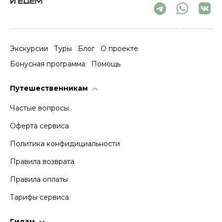
Экскурсии
Туры
Блог
О проекте
Бонусная программа
Помощь
Путешественникам
Частые вопросы
Оферта сервиса
Политика конфидициальности
Правила возврата
Правила оплаты
Тарифы сервиса
Гидам