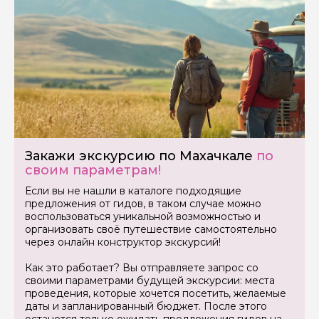
Закажи экскурсию по Махачкале
по
своим параметрам!
Если вы не нашли в каталоге подходящие
предложения от гидов, в таком случае можно
воспользоваться уникальной возможностью и
организовать своё путешествие самостоятельно
через онлайн конструктор экскурсий!
Как это работает? Вы отправляете запрос со
своими параметрами будущей экскурсии: места
проведения, которые хочется посетить, желаемые
даты и запланированный бюджет. После этого