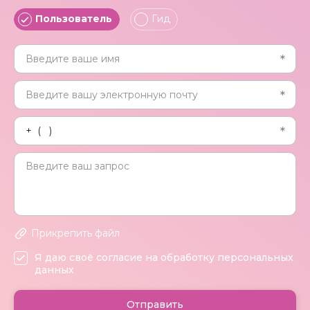
Пользователь
Гид
Прикрепить файл
Я даю своё согласие на обработку персональных
данных
Отправить