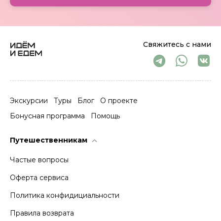
Свяжитесь с нами
Экскурсии
Туры
Блог
О проекте
Бонусная программа
Помощь
Путешественникам
Частые вопросы
Оферта сервиса
Политика конфидициальности
Правила возврата