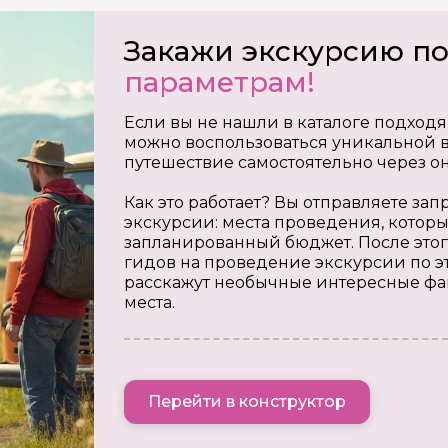
Закажи экскурсию п
параметрам!
Если вы не нашли в каталоге подходя
можно воспользоваться уникальной в
путешествие самостоятельно через о
Как это работает? Вы отправляете з
экскурсии: места проведения, которы
запланированный бюджет. После этог
гидов на проведение экскурсии по э
расскажут необычные интересные фа
места.
Перейти в конструктор