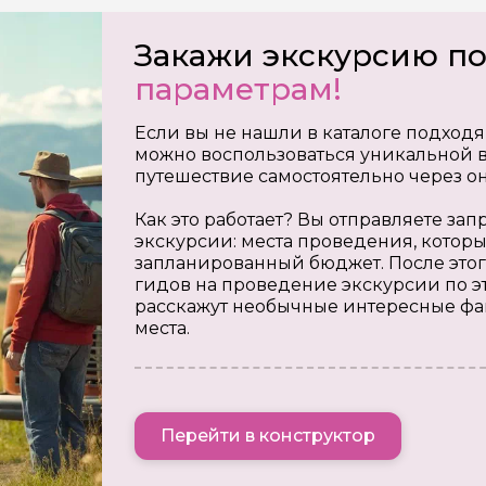
Закажи экскурсию п
параметрам!
Если вы не нашли в каталоге подходя
можно воспользоваться уникальной в
путешествие самостоятельно через о
Как это работает? Вы отправляете з
экскурсии: места проведения, которы
запланированный бюджет. После этог
гидов на проведение экскурсии по э
расскажут необычные интересные фа
места.
Перейти в конструктор