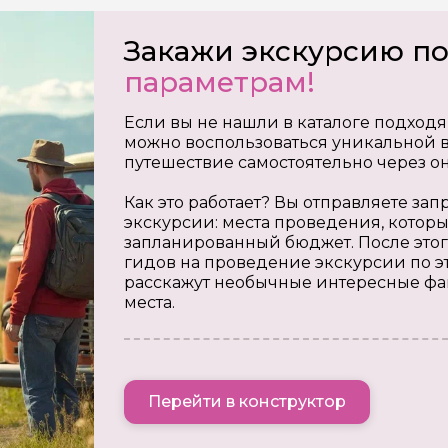
Закажи экскурсию п
параметрам!
Если вы не нашли в каталоге подходя
можно воспользоваться уникальной в
путешествие самостоятельно через о
Как это работает? Вы отправляете з
экскурсии: места проведения, которы
запланированный бюджет. После этог
гидов на проведение экскурсии по э
расскажут необычные интересные фа
места.
Перейти в конструктор