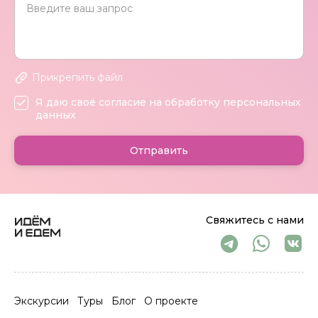
Прикрепить файл
Я даю своё согласие на обработку персональных
данных
Отправить
Свяжитесь с нами
Экскурсии
Туры
Блог
О проекте