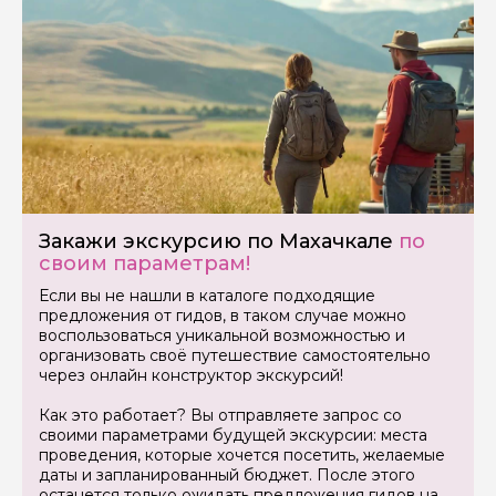
Закажи экскурсию по Махачкале
по
своим параметрам!
Если вы не нашли в каталоге подходящие
предложения от гидов, в таком случае можно
воспользоваться уникальной возможностью и
организовать своё путешествие самостоятельно
через онлайн конструктор экскурсий!
Как это работает? Вы отправляете запрос со
своими параметрами будущей экскурсии: места
проведения, которые хочется посетить, желаемые
даты и запланированный бюджет. После этого
останется только ожидать предложения гидов на