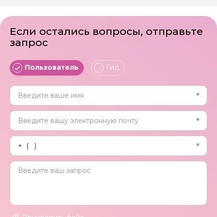
Если остались вопросы, отправьте
запрос
Пользователь
Гид