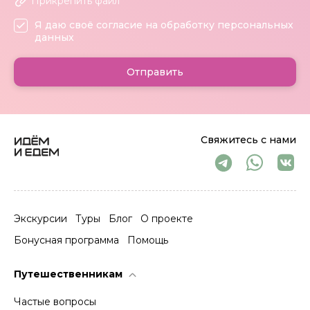
Прикрепить файл
Я даю своё согласие на обработку персональных
данных
Отправить
Свяжитесь с нами
Экскурсии
Туры
Блог
О проекте
Бонусная программа
Помощь
Путешественникам
Частые вопросы