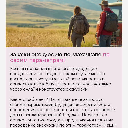
Закажи экскурсию по Махачкале
по
своим параметрам!
Если вы не нашли в каталоге подходящие
предложения от гидов, в таком случае можно
воспользоваться уникальной возможностью и
организовать своё путешествие самостоятельно
через онлайн конструктор экскурсий!
Как это работает? Вы отправляете запрос со
своими параметрами будущей экскурсии: места
проведения, которые хочется посетить, желаемые
даты и запланированный бюджет. После этого
останется только ожидать предложения гидов на
проведение экскурсии по этим параметрам. Наши