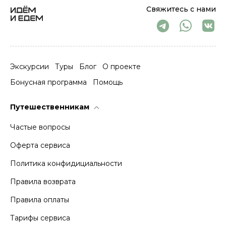
Свяжитесь с нами
Экскурсии
Туры
Блог
О проекте
Бонусная программа
Помощь
Путешественникам
Частые вопросы
Оферта сервиса
Политика конфидициальности
Правила возврата
Правила оплаты
Тарифы сервиса