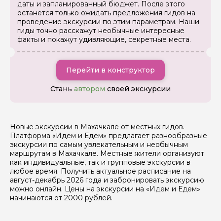
даты и запланированный бюджет. После этого
останется только ожидать предложения гидов на
проведение экскурсии по этим параметрам. Наши
гиды точно расскажут необычные интересные
факты и покажут удивляющие, секретные места.
Перейти в конструктор
Стань
автором
своей экскурсии
Новые экскурсии в Махачкале от местных гидов.
Платформа «Идем и Едем» предлагает разнообразные
экскурсии по самым увлекательным и необычным
маршрутам в Махачкале. Местные жители организуют
как индивидуальные, так и групповые экскурсии в
любое время. Получить актуальное расписание на
август-декабрь 2026 года и забронировать экскурсию
можно онлайн. Цены на экскурсии на «Идем и Едем»
начинаются от 2000 рублей.