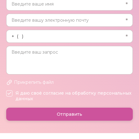
Прикрепить файл
Я даю своё согласие на обработку персональных
данных
Отправить