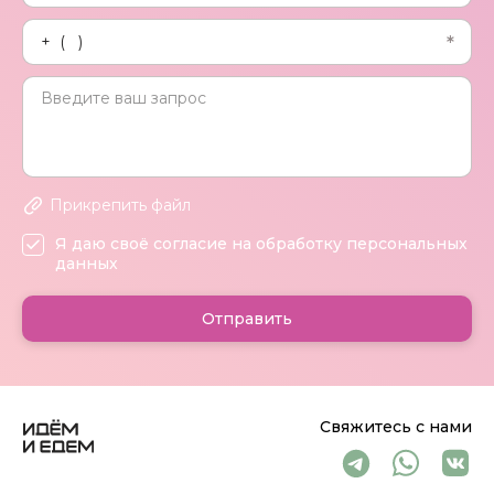
Прикрепить файл
Я даю своё согласие на обработку персональных
данных
Отправить
Свяжитесь с нами