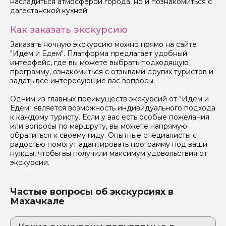
насладиться атмосферой города, но и познакомиться с
Отправить
дагестанской кухней.
Как заказать экскурсию
Заказать ночную экскурсию можно прямо на сайте
"Идем и Едем". Платформа предлагает удобный
интерфейс, где вы можете выбрать подходящую
программу, ознакомиться с отзывами других туристов и
задать все интересующие вас вопросы.
Одним из главных преимуществ экскурсий от "Идем и
Едем" является возможность индивидуального подхода
к каждому туристу. Если у вас есть особые пожелания
или вопросы по маршруту, вы можете напрямую
обратиться к своему гиду. Опытные специалисты с
радостью помогут адаптировать программу под ваши
нужды, чтобы вы получили максимум удовольствия от
экскурсии.
Частые вопросы об экскурсиях в
Махачкале