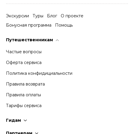
Экскурсии
Туры
Блог
О проекте
Бонусная программа
Помощь
Путешественникам
Частые вопросы
Оферта сервиса
Политика конфидициальности
Правила возврата
Правила оплаты
Тарифы сервиса
Гидам
Стать гидом
Партнерам