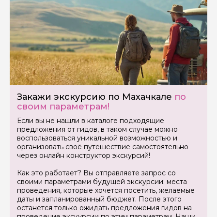
Закажи экскурсию по Махачкале
по
своим параметрам!
Если вы не нашли в каталоге подходящие
предложения от гидов, в таком случае можно
воспользоваться уникальной возможностью и
организовать своё путешествие самостоятельно
через онлайн конструктор экскурсий!
Как это работает? Вы отправляете запрос со
своими параметрами будущей экскурсии: места
проведения, которые хочется посетить, желаемые
даты и запланированный бюджет. После этого
останется только ожидать предложения гидов на
проведение экскурсии по этим параметрам. Наши