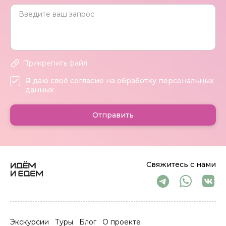
Прикрепить файл
Я даю своё согласие на обработку персональных
данных
Отправить
Свяжитесь с нами
Экскурсии
Туры
Блог
О проекте