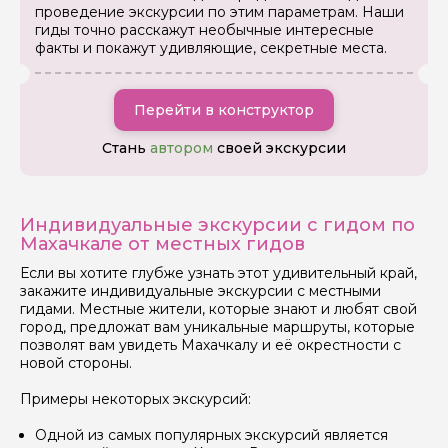
проведение экскурсии по этим параметрам. Наши
гиды точно расскажут необычные интересные
факты и покажут удивляющие, секретные места.
Перейти в конструктор
Я даю своё согласие на обработку персональных
Стань
автором
своей экскурсии
данных
Отправить
Индивидуальные экскурсии с гидом по
Махачкале от местных гидов
Если вы хотите глубже узнать этот удивительный край,
закажите индивидуальные экскурсии с местными
гидами. Местные жители, которые знают и любят свой
город, предложат вам уникальные маршруты, которые
позволят вам увидеть Махачкалу и её окрестности с
новой стороны.
Примеры некоторых экскурсий:
Одной из самых популярных экскурсий является