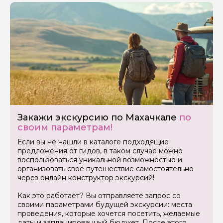
Закажи экскурсию по Махачкале
по
своим параметрам!
Если вы не нашли в каталоге подходящие
предложения от гидов, в таком случае можно
воспользоваться уникальной возможностью и
организовать своё путешествие самостоятельно
через онлайн конструктор экскурсий!
Как это работает? Вы отправляете запрос со
своими параметрами будущей экскурсии: места
проведения, которые хочется посетить, желаемые
даты и запланированный бюджет. После этого