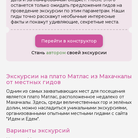
останется только ожидать предложения гидов на
проведение экскурсии по этим параметрам. Наши
гиды точно расскажут необычные интересные
факты и покажут удивляющие, секретные места.
Перейти в конструктор
Стань
автором
своей экскурсии
Экскурсии на плато Матлас из Махачкалы
от местных гидов
Одним из самых захватывающих мест для посещения
является плато Матлас, расположенное недалеко от
Махачкалы. Здесь, среди величественных гор и зелёных
долин, можно насладиться уникальными экскурсиями,
организованными опытными местными гидами с сайта
"Идем и Едем".
Варианты экскурсий