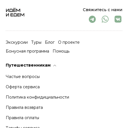
Свяжитесь с нами
Экскурсии
Туры
Блог
О проекте
Бонусная программа
Помощь
Путешественникам
Частые вопросы
Оферта сервиса
Политика конфидициальности
Правила возврата
Правила оплаты
Тарифы сервиса