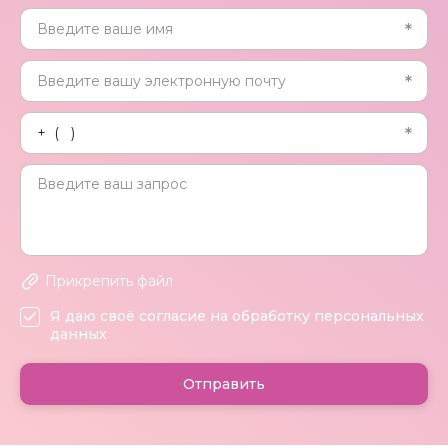
Прикрепить файл
Я даю своё согласие на обработку персональных
данных
Отправить