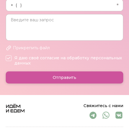
Прикрепить файл
Я даю своё согласие на обработку персональных
данных
Отправить
Свяжитесь с нами