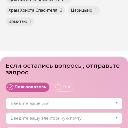
Храм Христа Спасителя
2
Царицыно
1
Эрмитаж
1
Если остались вопросы, отправьте
запрос
Пользователь
Гид