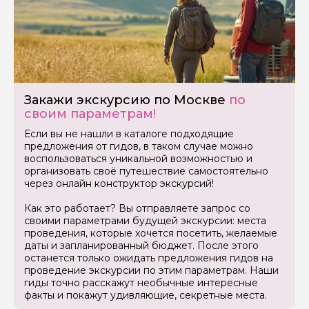
Закажи экскурсию по Москве
по
своим параметрам!
Если вы не нашли в каталоге подходящие
предложения от гидов, в таком случае можно
воспользоваться уникальной возможностью и
организовать своё путешествие самостоятельно
через онлайн конструктор экскурсий!
Как это работает? Вы отправляете запрос со
своими параметрами будущей экскурсии: места
проведения, которые хочется посетить, желаемые
даты и запланированный бюджет. После этого
останется только ожидать предложения гидов на
проведение экскурсии по этим параметрам. Наши
гиды точно расскажут необычные интересные
факты и покажут удивляющие, секретные места.