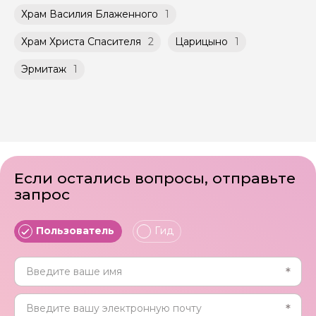
Храм Василия Блаженного
1
Храм Христа Спасителя
2
Царицыно
1
Эрмитаж
1
Если остались вопросы, отправьте
запрос
Пользователь
Гид