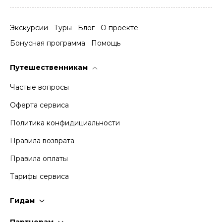
Экскурсии
Туры
Блог
О проекте
Бонусная программа
Помощь
Путешественникам
Частые вопросы
Оферта сервиса
Политика конфидициальности
Правила возврата
Правила оплаты
Тарифы сервиса
Гидам
Стать гидом