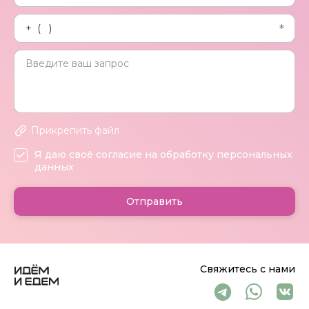
Прикрепить файл
Я даю своё согласие на обработку персональных
данных
Отправить
Свяжитесь с нами