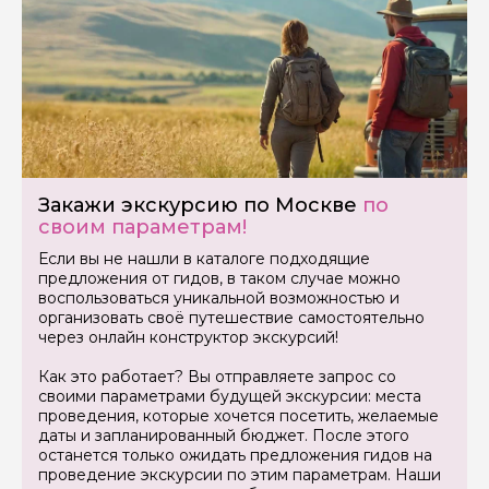
Закажи экскурсию по Москве
по
своим параметрам!
Если вы не нашли в каталоге подходящие
предложения от гидов, в таком случае можно
воспользоваться уникальной возможностью и
организовать своё путешествие самостоятельно
через онлайн конструктор экскурсий!
Как это работает? Вы отправляете запрос со
своими параметрами будущей экскурсии: места
проведения, которые хочется посетить, желаемые
даты и запланированный бюджет. После этого
останется только ожидать предложения гидов на
проведение экскурсии по этим параметрам. Наши