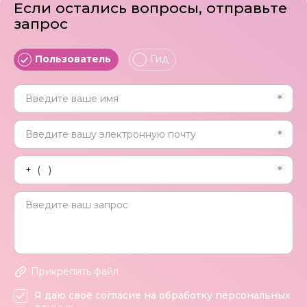
Если остались вопросы, отправьте
запрос
Пользователь
Гид
Прикрепить файл
Я даю своё согласие на обработку персональных