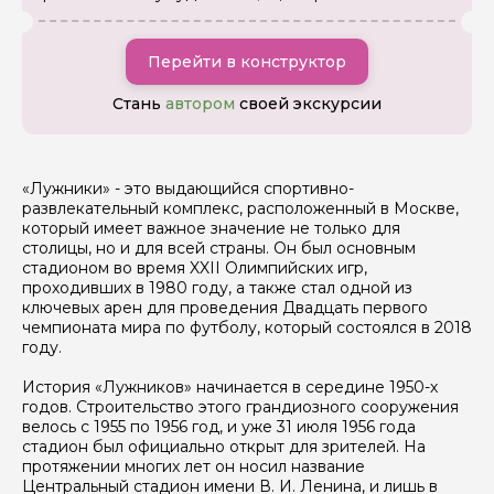
Перейти в конструктор
Стань
автором
своей экскурсии
«Лужники» - это выдающийся спортивно-
развлекательный комплекс, расположенный в Москве,
который имеет важное значение не только для
столицы, но и для всей страны. Он был основным
стадионом во время XXII Олимпийских игр,
проходивших в 1980 году, а также стал одной из
ключевых арен для проведения Двадцать первого
чемпионата мира по футболу, который состоялся в 2018
году.
История «Лужников» начинается в середине 1950-х
годов. Строительство этого грандиозного сооружения
велось с 1955 по 1956 год, и уже 31 июля 1956 года
стадион был официально открыт для зрителей. На
протяжении многих лет он носил название
Центральный стадион имени В. И. Ленина, и лишь в