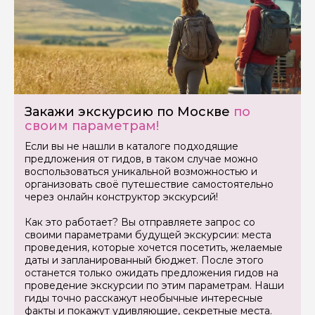
Закажи экскурсию по Москве
по
своим параметрам!
Если вы не нашли в каталоге подходящие
предложения от гидов, в таком случае можно
воспользоваться уникальной возможностью и
организовать своё путешествие самостоятельно
через онлайн конструктор экскурсий!
Как это работает? Вы отправляете запрос со
своими параметрами будущей экскурсии: места
проведения, которые хочется посетить, желаемые
даты и запланированный бюджет. После этого
останется только ожидать предложения гидов на
проведение экскурсии по этим параметрам. Наши
гиды точно расскажут необычные интересные
факты и покажут удивляющие, секретные места.