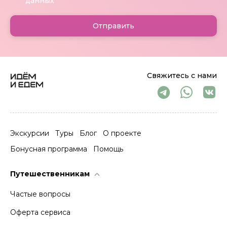
данных
Отправить
Свяжитесь с нами
Экскурсии
Туры
Блог
О проекте
Бонусная программа
Помощь
Путешественникам
Частые вопросы
Оферта сервиса