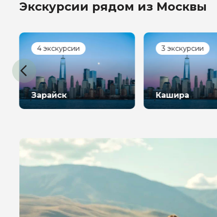
Экскурсии рядом из Москвы
4 экскурсии
3 экскурсии
Зарайск
Кашира