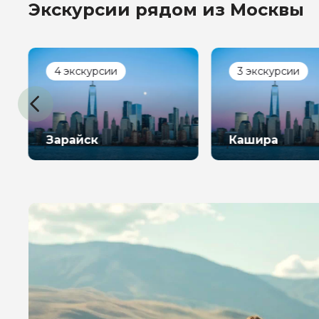
Экскурсии рядом из Москвы
4 экскурсии
3 экскурсии
Зарайск
Кашира