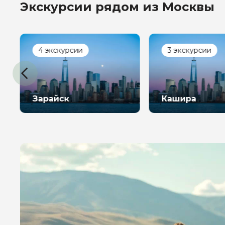
Экскурсии рядом из Москвы
4 экскурсии
3 экскурсии
Зарайск
Кашира