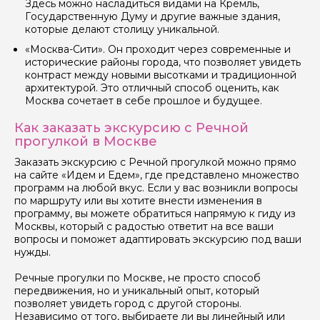
Здесь можно насладиться видами на Кремль,
Государственную Думу и другие важные здания,
которые делают столицу уникальной.
«Москва-Сити». Он проходит через современные и
исторические районы города, что позволяет увидеть
контраст между новыми высотками и традиционной
архитектурой. Это отличный способ оценить, как
Москва сочетает в себе прошлое и будущее.
Как заказать экскурсию с Речной
прогулкой в Москве
Заказать экскурсию с Речной прогулкой можно прямо
на сайте «Идем и Едем», где представлено множество
программ на любой вкус. Если у вас возникли вопросы
по маршруту или вы хотите внести изменения в
программу, вы можете обратиться напрямую к гиду из
Москвы, который с радостью ответит на все ваши
вопросы и поможет адаптировать экскурсию под ваши
нужды.
Речные прогулки по Москве, не просто способ
передвижения, но и уникальный опыт, который
позволяет увидеть город с другой стороны.
Независимо от того, выбираете ли вы линейный или