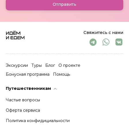
Отправить
Свяжитесь с нами
Экскурсии
Туры
Блог
О проекте
Бонусная программа
Помощь
Путешественникам
Частые вопросы
Оферта сервиса
Политика конфидициальности