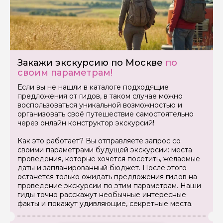
Закажи экскурсию по Москве
по
своим параметрам!
Если вы не нашли в каталоге подходящие
предложения от гидов, в таком случае можно
воспользоваться уникальной возможностью и
организовать своё путешествие самостоятельно
через онлайн конструктор экскурсий!
Как это работает? Вы отправляете запрос со
своими параметрами будущей экскурсии: места
проведения, которые хочется посетить, желаемые
даты и запланированный бюджет. После этого
останется только ожидать предложения гидов на
проведение экскурсии по этим параметрам. Наши
гиды точно расскажут необычные интересные
факты и покажут удивляющие, секретные места.