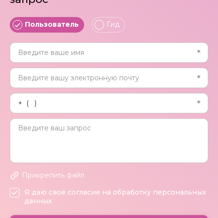
Пользователь
Гид
Прикрепить файл
Я даю своё согласие на обработку персональных
данных