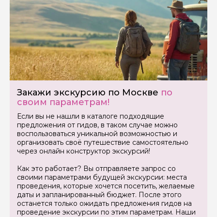
Закажи экскурсию по Москве
по
своим параметрам!
Если вы не нашли в каталоге подходящие
предложения от гидов, в таком случае можно
воспользоваться уникальной возможностью и
организовать своё путешествие самостоятельно
через онлайн конструктор экскурсий!
Как это работает? Вы отправляете запрос со
своими параметрами будущей экскурсии: места
проведения, которые хочется посетить, желаемые
даты и запланированный бюджет. После этого
останется только ожидать предложения гидов на
проведение экскурсии по этим параметрам. Наши