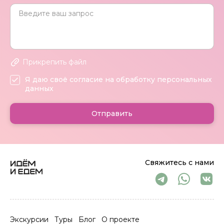
Прикрепить файл
Я даю своё согласие на обработку персональных
данных
Отправить
Свяжитесь с нами
Экскурсии
Туры
Блог
О проекте