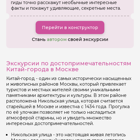
гиды точно расскажут необычные интересные
факты и покажут удивляющие, секретные места.
Перейти в конструктор
Стань
автором
своей экскурсии
Экскурсии по достопримечательностям
Китай-города в Москве
Китай-город - один из самых исторически насыщенных
и живописных районов Москвы, который привлекает
туристов и местных жителей своими уникальными
памятниками архитектуры и культуры. В этом районе
расположена Никольская улица, которая считается
старейшей в Москве и известна с 1434 года. Прогулка
по её улочкам позволяет не только насладиться
атмосферой старины, но и увидеть множество
интересных достопримечательностей.
Никольская улица - это настоящая живая летопись