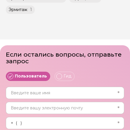
Эрмитаж
1
Если остались вопросы, отправьте
запрос
Пользователь
Гид