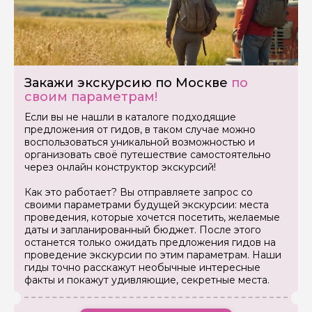
Закажи экскурсию по Москве
по
своим параметрам!
Если вы не нашли в каталоге подходящие
предложения от гидов, в таком случае можно
воспользоваться уникальной возможностью и
организовать своё путешествие самостоятельно
через онлайн конструктор экскурсий!
Как это работает? Вы отправляете запрос со
своими параметрами будущей экскурсии: места
проведения, которые хочется посетить, желаемые
даты и запланированный бюджет. После этого
останется только ожидать предложения гидов на
проведение экскурсии по этим параметрам. Наши
гиды точно расскажут необычные интересные
факты и покажут удивляющие, секретные места.