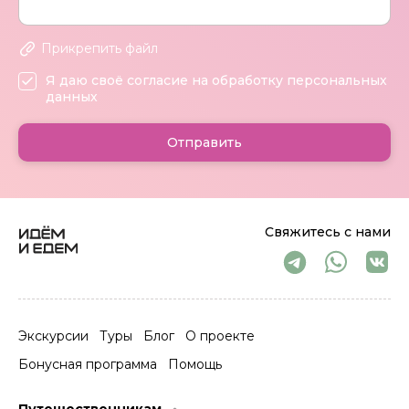
Прикрепить файл
Я даю своё согласие на обработку персональных
данных
Отправить
Свяжитесь с нами
Экскурсии
Туры
Блог
О проекте
Бонусная программа
Помощь