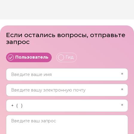
Если остались вопросы, отправьте
запрос
Пользователь
Гид