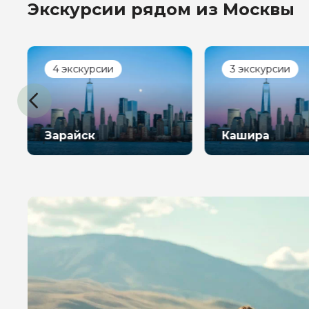
Экскурсии рядом из Москвы
4 экскурсии
3 экскурсии
Зарайск
Кашира