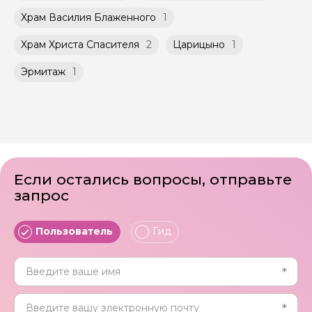
Храм Василия Блаженного
1
Храм Христа Спасителя
2
Царицыно
1
Эрмитаж
1
Если остались вопросы, отправьте
запрос
Пользователь
Гид