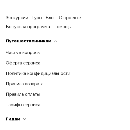
Экскурсии
Туры
Блог
О проекте
Бонусная программа
Помощь
Путешественникам
Частые вопросы
Оферта сервиса
Политика конфидициальности
Правила возврата
Правила оплаты
Тарифы сервиса
Гидам
Стать гидом