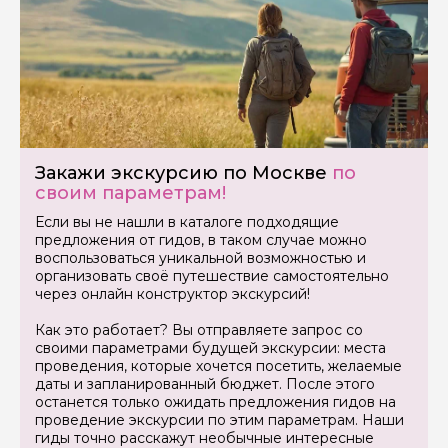
Закажи экскурсию по Москве
по
своим параметрам!
Если вы не нашли в каталоге подходящие
предложения от гидов, в таком случае можно
воспользоваться уникальной возможностью и
организовать своё путешествие самостоятельно
через онлайн конструктор экскурсий!
Как это работает? Вы отправляете запрос со
своими параметрами будущей экскурсии: места
проведения, которые хочется посетить, желаемые
даты и запланированный бюджет. После этого
останется только ожидать предложения гидов на
проведение экскурсии по этим параметрам. Наши
гиды точно расскажут необычные интересные