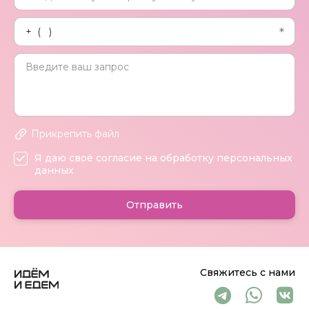
Прикрепить файл
Я даю своё согласие на обработку персональных
данных
Отправить
Свяжитесь с нами